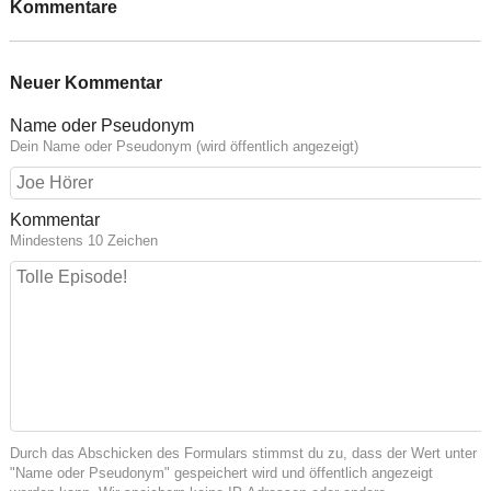
Kommentare
Neuer Kommentar
Name oder Pseudonym
Dein Name oder Pseudonym (wird öffentlich angezeigt)
Kommentar
Mindestens 10 Zeichen
Durch das Abschicken des Formulars stimmst du zu, dass der Wert unter
"Name oder Pseudonym" gespeichert wird und öffentlich angezeigt