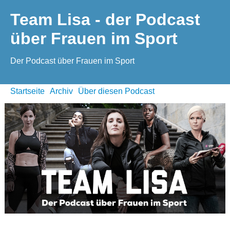
Team Lisa - der Podcast
über Frauen im Sport
Der Podcast über Frauen im Sport
Startseite
Archiv
Über diesen Podcast