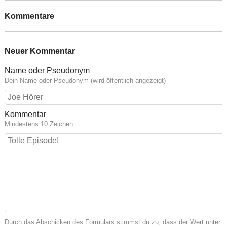
Kommentare
Neuer Kommentar
Name oder Pseudonym
Dein Name oder Pseudonym (wird öffentlich angezeigt)
Kommentar
Mindestens 10 Zeichen
Durch das Abschicken des Formulars stimmst du zu, dass der Wert unter