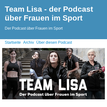
Team Lisa - der Podcast
über Frauen im Sport
Der Podcast über Frauen im Sport
Startseite
Archiv
Über diesen Podcast